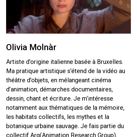
Olivia Molnàr
Artiste d’origine italienne basée à Bruxelles.
Ma pratique artistique s’étend de la vidéo au
théâtre d’objets, en mélangeant cinéma
d’animation, démarches documentaires,
dessin, chant et écriture. Je m’intéresse
notamment aux thématiques de la mémoire,
les habitats collectifs, les mythes et la
botanique urbaine sauvage. Je fais partie du
collectif Arg(Animation Research Group).